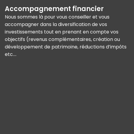
Accompagnement financier
Nous sommes là pour vous conseiller et vous
accompagner dans la diversification de vos
investissements tout en prenant en compte vos
objectifs (revenus complémentaires, création ou
développement de patrimoine, réductions d’impôts
etc….
Panneau de gestion des cookies